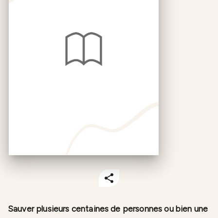
Sauver plusieurs centaines de personnes ou bien une