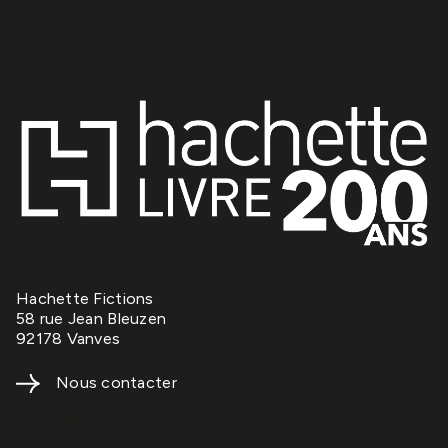
Hachette Fictions
58 rue Jean Bleuzen
92178 Vanves
Nous contacter
NOS RÉSEAUX