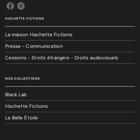
HACHETTE FICTIONS
La maison Hachette Fictions
Presse - Communication
Cessions - Droits étrangers - Droits audiovisuels
NOS COLLECTIONS
Black Lab
Hachette Fictions
La Belle Étoile