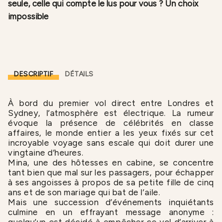
seule, celle qui compte le lus pour vous ? Un choix
impossible
DESCRIPTIF
DÉTAILS
À bord du premier vol direct entre Londres et
Sydney, l’atmosphère est électrique. La rumeur
évoque la présence de célébrités en classe
affaires, le monde entier a les yeux fixés sur cet
incroyable voyage sans escale qui doit durer une
vingtaine d’heures.
Mina, une des hôtesses en cabine, se concentre
tant bien que mal sur les passagers, pour échapper
à ses angoisses à propos de sa petite fille de cinq
ans et de son mariage qui bat de l’aile.
Mais une succession d’événements inquiétants
culmine en un effrayant message anonyme :