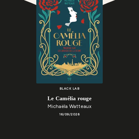
BLACK LAB
Le Camélia rouge
Michaëla Watteaux
16/09/2026