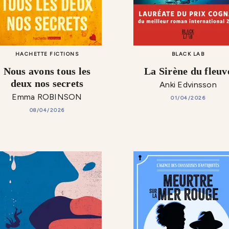
HACHETTE FICTIONS
BLACK LAB
Nous avons tous les
La Sirène du fleuv
deux nos secrets
Anki Edvinsson
Emma ROBINSON
01/04/2026
08/04/2026