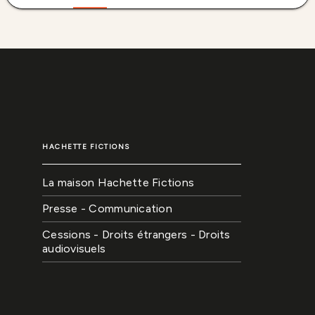
HACHETTE FICTIONS
La maison Hachette Fictions
Presse - Communication
Cessions - Droits étrangers - Droits
audiovisuels