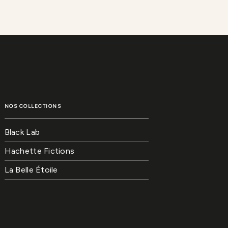
NOS COLLECTIONS
Black Lab
Hachette Fictions
La Belle Étoile