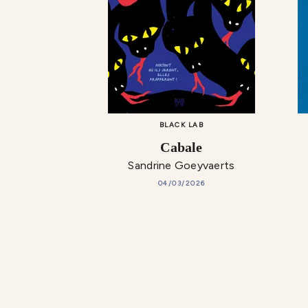
BLACK LAB
Cabale
Sandrine Goeyvaerts
04/03/2026