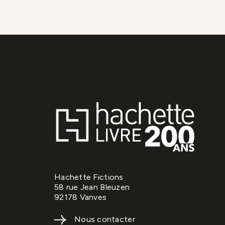
Hachette Fictions
58 rue Jean Bleuzen
92178 Vanves
Nous contacter