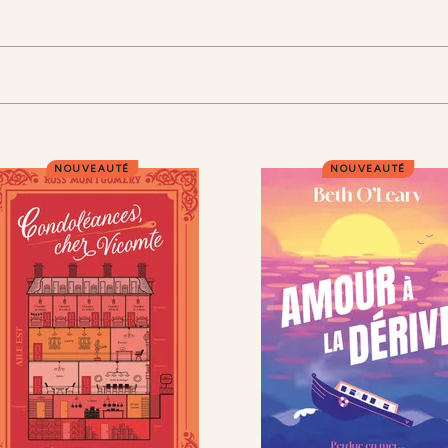
NOUVEAUTÉ
NOUVEAUTÉ