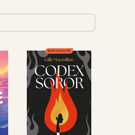
NOUVEAUTÉ