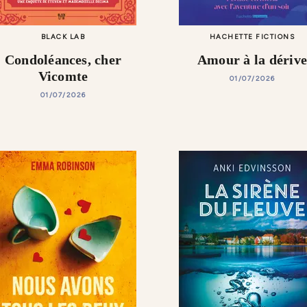
BLACK LAB
HACHETTE FICTIONS
Condoléances, cher
Amour à la dériv
Vicomte
01/07/2026
01/07/2026