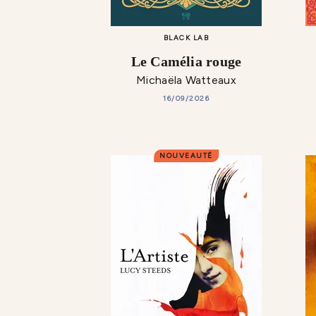
BLACK LAB
Le Camélia rouge
Michaëla Watteaux
16/09/2026
NOUVEAUTÉ