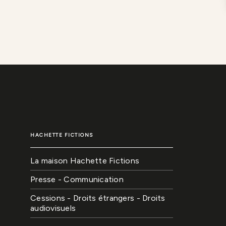
HACHETTE FICTIONS
La maison Hachette Fictions
Presse - Communication
Cessions - Droits étrangers - Droits
audiovisuels