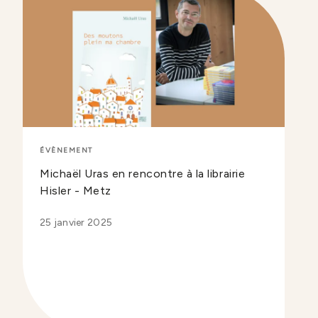
ÉVÈNEMENT
Michaël Uras en rencontre à la librairie
Hisler - Metz
25 janvier 2025