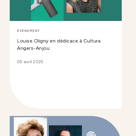
ÉVÈNEMENT
Louise Oligny en dédicace à Cultura
Angers-Anjou
05 avril 2025