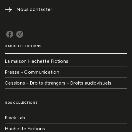
Nous contacter
NOS RÉSEAUX
HACHETTE FICTIONS
La maison Hachette Fictions
Presse - Communication
Cessions - Droits étrangers - Droits audiovisuels
NOS COLLECTIONS
Black Lab
Hachette Fictions