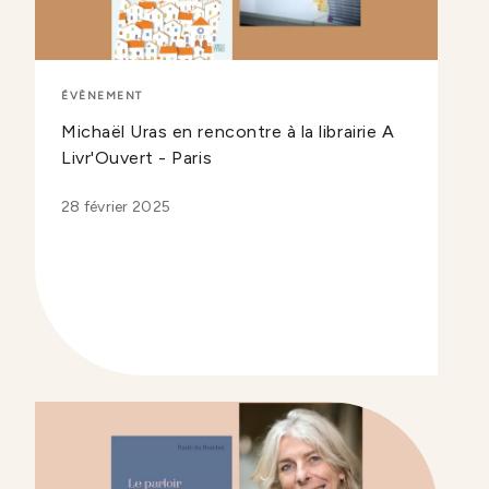
ÉVÈNEMENT
Michaël Uras en rencontre à la librairie A
Livr'Ouvert - Paris
28 février 2025