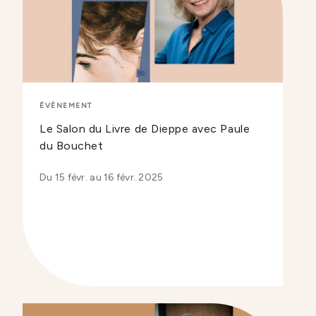
ÉVÈNEMENT
Le Salon du Livre de Dieppe avec Paule
du Bouchet
Du 15 févr. au 16 févr. 2025