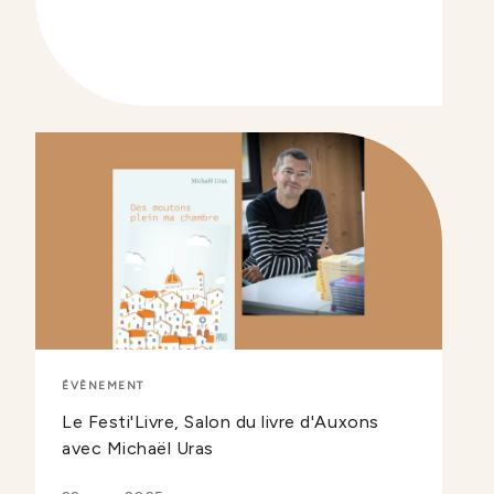
ÉVÈNEMENT
Le Festi'Livre, Salon du livre d'Auxons
avec Michaël Uras