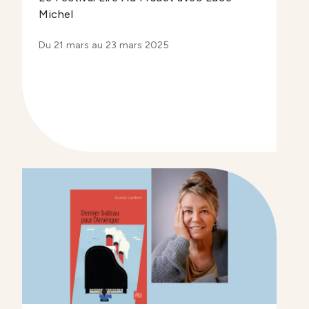
Michel
Du 21 mars au 23 mars 2025