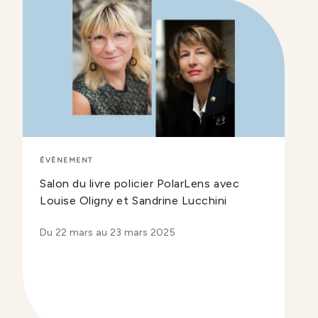
ÉVÈNEMENT
Salon du livre policier PolarLens avec
Louise Oligny et Sandrine Lucchini
Du 22 mars au 23 mars 2025