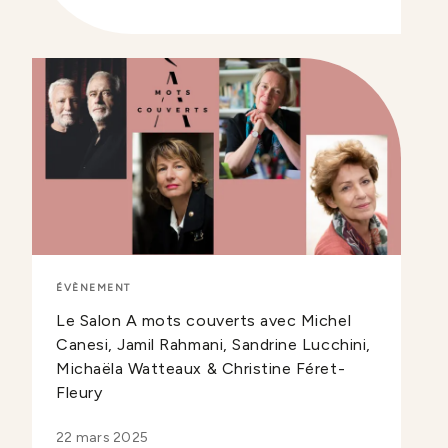
ÉVÈNEMENT
Le Salon A mots couverts avec Michel
Canesi, Jamil Rahmani, Sandrine Lucchini,
Michaëla Watteaux & Christine Féret-
Fleury
22 mars 2025