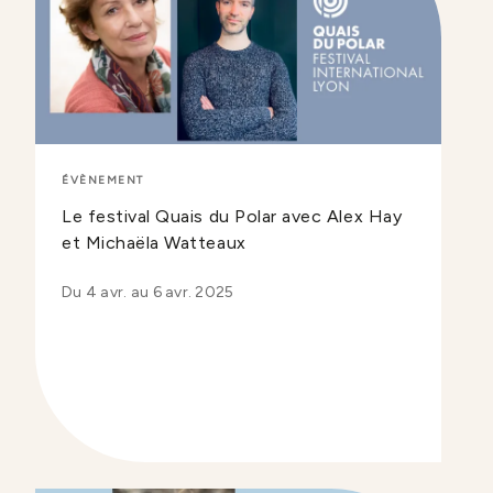
ÉVÈNEMENT
Le festival Quais du Polar avec Alex Hay
et Michaëla Watteaux
Du 4 avr. au 6 avr. 2025