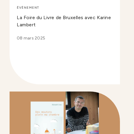
ÉVÈNEMENT
La Foire du Livre de Bruxelles avec Karine
Lambert
08 mars 2025