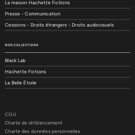
La maison Hachette Fictions
Presse - Communication
Cessions - Droits étrangers - Droits audiovisuels
NOS COLLECTIONS
Black Lab
Hachette Fictions
La Belle Étoile
CGU
Charte de référencement
Charte des données personnelles