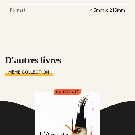
Format
145mm x 215mm
D'autres livres
MÊME COLLECTION
NOUVEAUTÉ