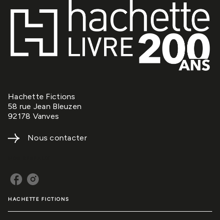
Hachette Fictions
58 rue Jean Bleuzen
92178 Vanves
Nous contacter
NOS RÉSEAUX
HACHETTE FICTIONS