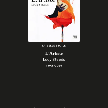
LA BELLE ETOILE
L'Artiste
Lucy Steeds
13/05/2026