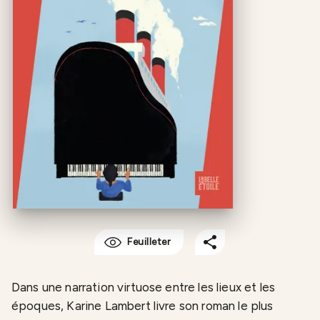
Feuilleter
Dans une narration virtuose entre les lieux et les
époques, Karine Lambert livre son roman le plus