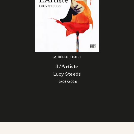
LA BELLE ETOILE
L'Artiste
Lucy Steeds
13/05/2026