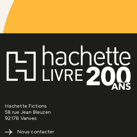
Hachette Fictions
58 rue Jean Bleuzen
92178 Vanves
Nous contacter