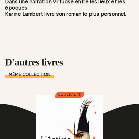
Dans une narration virtuose entre les lieux et les
époques,
Karine Lambert livre son roman le plus personnel.
D'autres livres
MÊME COLLECTION
NOUVEAUTÉ