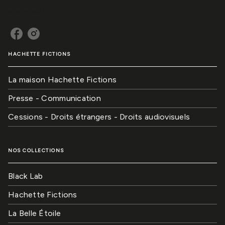
NOS RÉSEAUX
HACHETTE FICTIONS
La maison Hachette Fictions
Presse - Communication
Cessions - Droits étrangers - Droits audiovisuels
NOS COLLECTIONS
Black Lab
Hachette Fictions
La Belle Étoile