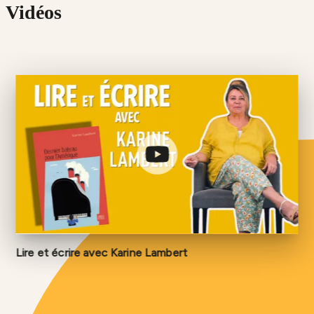
Vidéos
Lire et écrire avec Karine Lambert