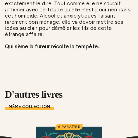
exactement le dire. Tout comme elle ne saurait
affirmer avec certitude qu’elle n’est pour rien dans
cet homicide. Alcool et anxiolytiques faisant
rarement bon ménage, elle va devoir mettre ses
idées au clair pour démêler les fils de cette
étrange affaire.
Qui sème la fureur récolte la tempête…
D'autres livres
MÊME COLLECTION
À PARAÎTRE