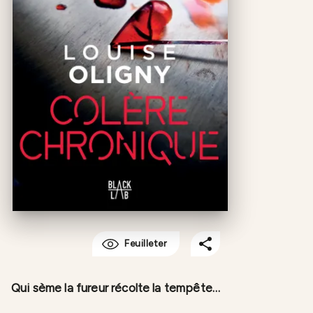
Feuilleter
Qui sème la fureur récolte la tempête…