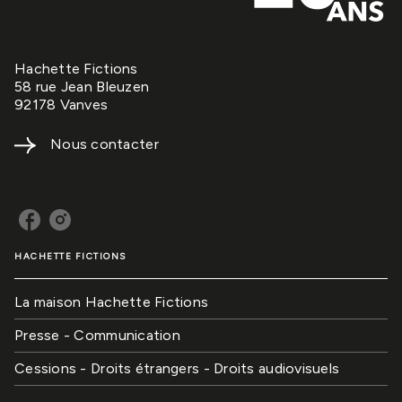
Hachette Fictions
58 rue Jean Bleuzen
92178 Vanves
Nous contacter
NOS RÉSEAUX
HACHETTE FICTIONS
La maison Hachette Fictions
Presse - Communication
Cessions - Droits étrangers - Droits audiovisuels