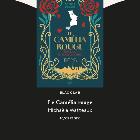
BLACK LAB
Le Camélia rouge
Michaëla Watteaux
16/09/2026