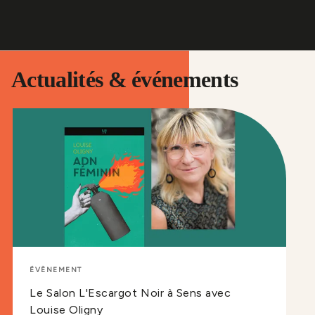
Actualités & événements
ÉVÈNEMENT
Le Salon L'Escargot Noir à Sens avec
Louise Oligny