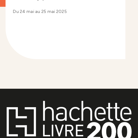
Du 24 mai au 25 mai 2025