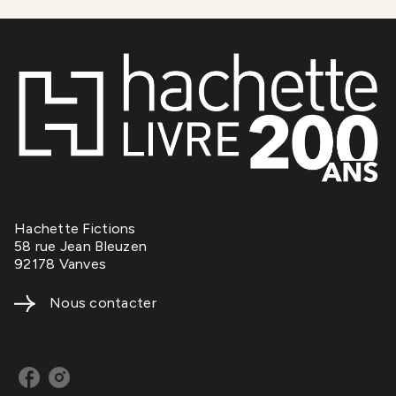
Hachette Fictions
58 rue Jean Bleuzen
92178 Vanves
Nous contacter
NOS RÉSEAUX