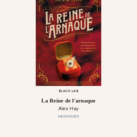
BLACK LAB
La Reine de l'arnaque
Alex Hay
26/03/2025