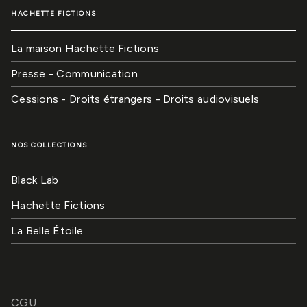
HACHETTE FICTIONS
La maison Hachette Fictions
Presse - Communication
Cessions - Droits étrangers - Droits audiovisuels
NOS COLLECTIONS
Black Lab
Hachette Fictions
La Belle Étoile
CGU