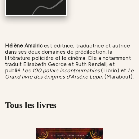
Hélène Amalric
est éditrice, traductrice et autrice
dans ses deux domaines de prédilection, la
littérature policière et le cinéma. Elle a notamment
traduit Elisabeth George et Ruth Rendell, et
publié
Les 100 polars incontournables
(Librio) et
Le
Grand livre des énigmes d’Arsène Lupin
(Marabout).
Tous les livres