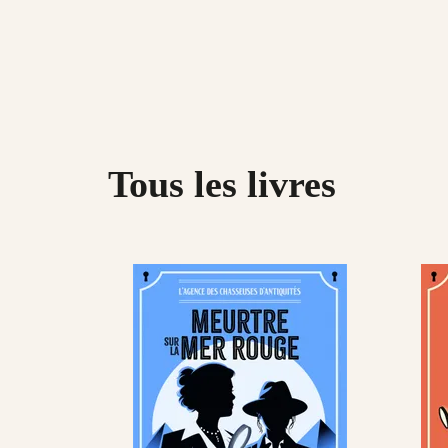
Tous les livres