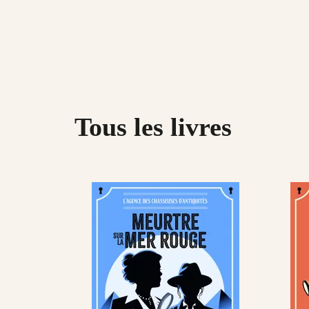
Tous les livres