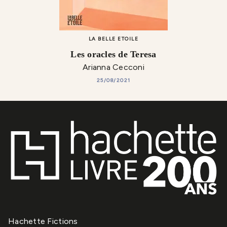
LA BELLE ETOILE
Les oracles de Teresa
Arianna Cecconi
25/08/2021
Hachette Fictions