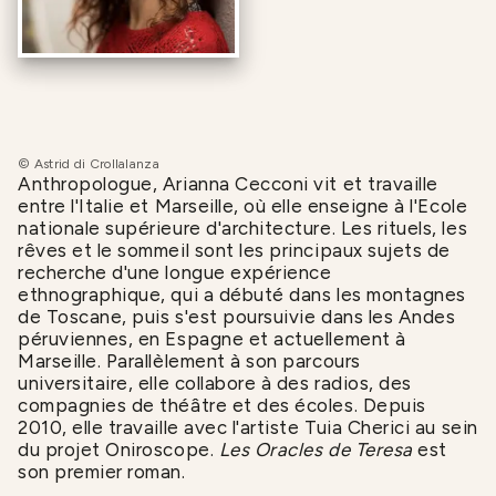
© Astrid di Crollalanza
Anthropologue, Arianna Cecconi vit et travaille
entre l'Italie et Marseille, où elle enseigne à l'Ecole
nationale supérieure d'architecture. Les rituels, les
rêves et le sommeil sont les principaux sujets de
recherche d'une longue expérience
ethnographique, qui a débuté dans les montagnes
de Toscane, puis s'est poursuivie dans les Andes
péruviennes, en Espagne et actuellement à
Marseille. Parallèlement à son parcours
universitaire, elle collabore à des radios, des
compagnies de théâtre et des écoles. Depuis
2010, elle travaille avec l'artiste Tuia Cherici au sein
du projet Oniroscope.
Les Oracles de Teresa
est
son premier roman.