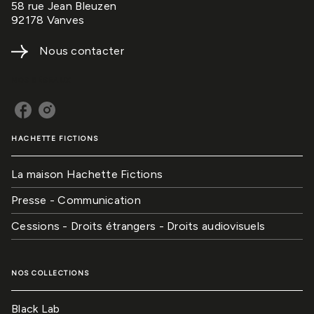
58 rue Jean Bleuzen
92178 Vanves
Nous contacter
NOS RÉSEAUX
HACHETTE FICTIONS
La maison Hachette Fictions
Presse - Communication
Cessions - Droits étrangers - Droits audiovisuels
NOS COLLECTIONS
Black Lab