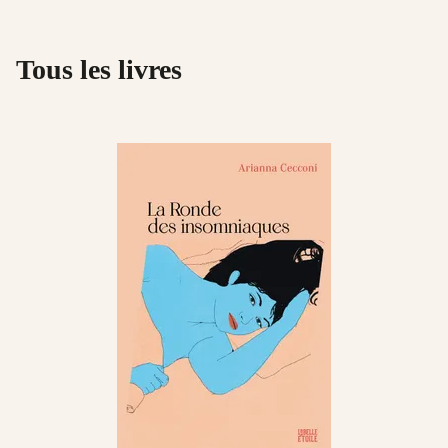
Tous les livres